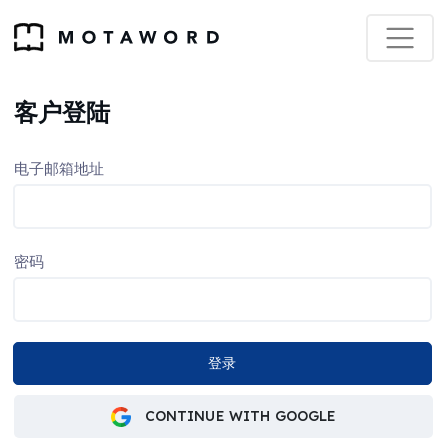
客户登陆
电子邮箱地址
密码
CONTINUE WITH GOOGLE