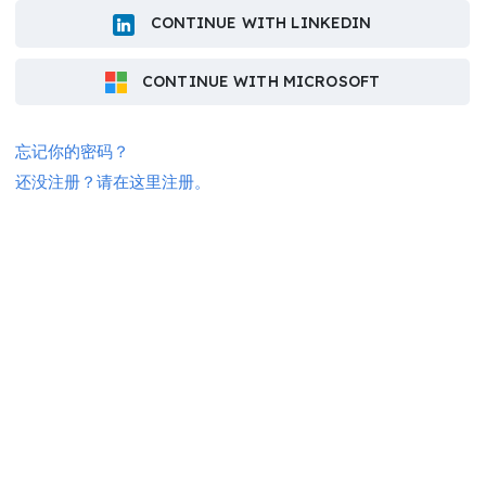
CONTINUE WITH LINKEDIN
CONTINUE WITH MICROSOFT
忘记你的密码？
还没注册？请在这里注册。